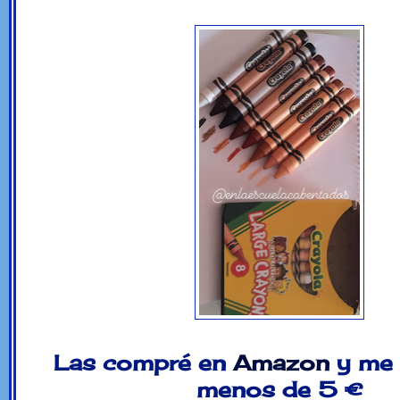
Las compré en
Amazon
y me
menos de 5 €