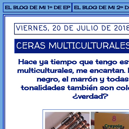
EL BLOG DE MI 1º DE EP
EL BLOG DE MI 2º D
VIERNES, 20 DE JULIO DE 201
CERAS MULTICULTURALE
Hace ya tiempo que tengo es
multiculturales, me encantan.
negro, el marrón y todas
tonalidades también son colo
¿verdad?