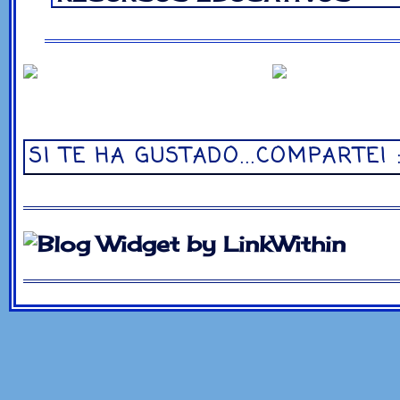
SI TE HA GUSTADO...COMPARTE! 