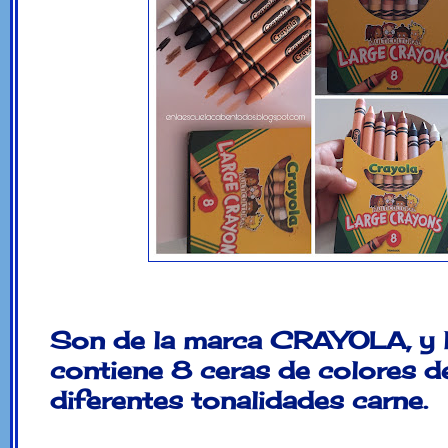
Son de la marca CRAYOLA, y l
contiene 8 ceras de colores d
diferentes tonalidades carne.