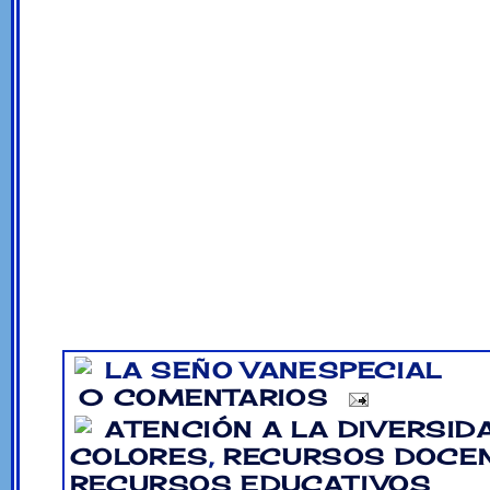
LA SEÑO VANESPECIAL
0 COMENTARIOS
ATENCIÓN A LA DIVERSID
COLORES
,
RECURSOS DOCE
RECURSOS EDUCATIVOS